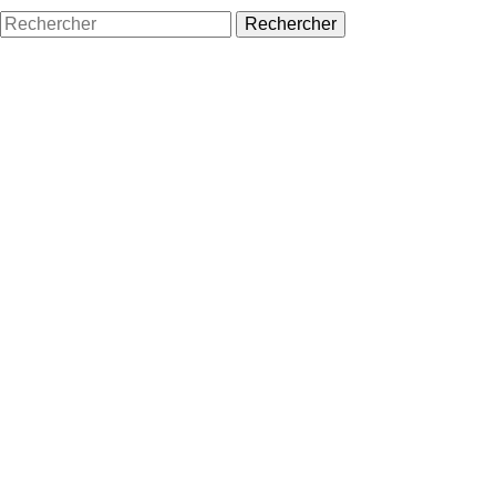
Rechercher