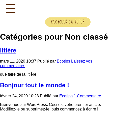
☰
Catégories pour Non classé
litière
mars 11, 2020 10:37
Publié par
Ecotips
Laissez vos
commentaires
que faire de la litière
Bonjour tout le monde !
février 24, 2020 10:23
Publié par
Ecotips
1 Commentaire
Bienvenue sur WordPress. Ceci est votre premier article.
Modifiez-le ou supprimez-le, puis commencez à écrire !